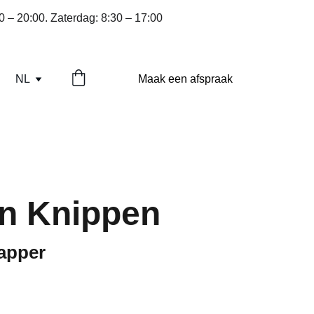
0 – 20:00. Zaterdag: 8:30 – 17:00
NL
Maak een afspraak
n Knippen
kapper