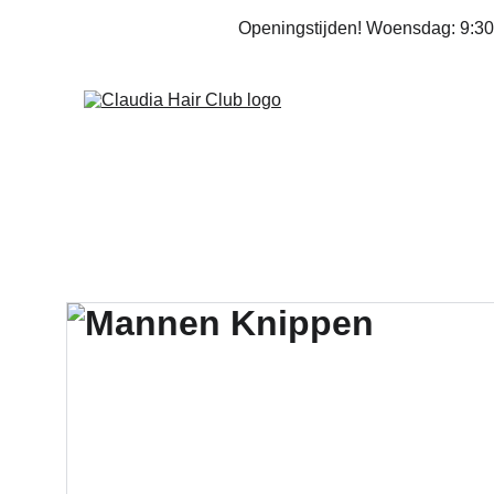
Openingstijden! Woensdag: 9:30 –