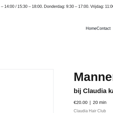
 14:00 / 15:30 – 18:00. Donderdag: 9:30 – 17:00. Vrijdag: 11:0
Home
Contact
Manne
bij Claudia 
€20.00
20 min
Claudia Hair Club